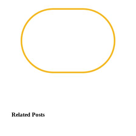
Related Posts