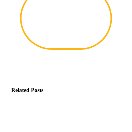
Related Posts