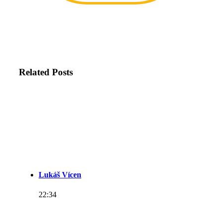
Related Posts
Lukáš Vícen
22:34