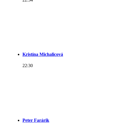
Kristína Michalicová
22:30
Peter Farárik