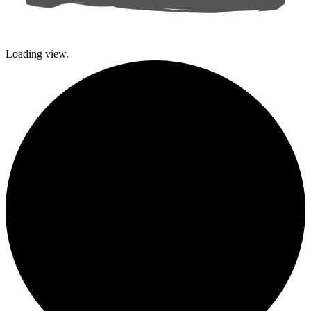
Loading view.