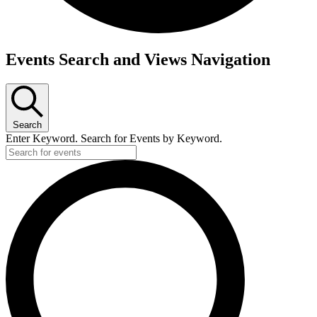
Events Search and Views Navigation
Search
Enter Keyword. Search for Events by Keyword.