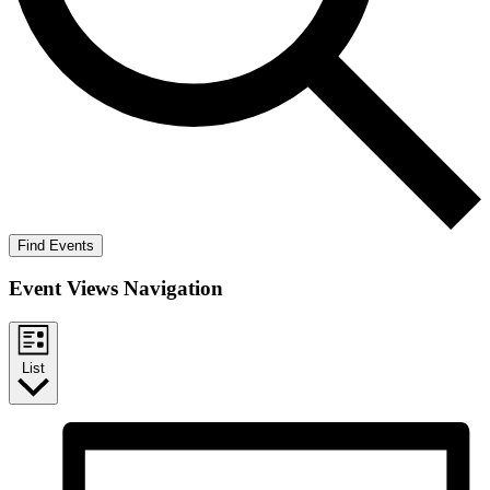
Find Events
Event Views Navigation
List