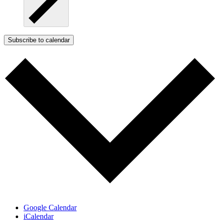
Subscribe to calendar
Google Calendar
iCalendar