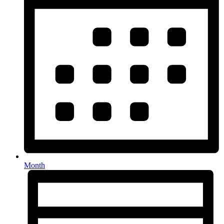
Month