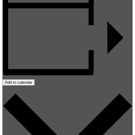
Add to calendar