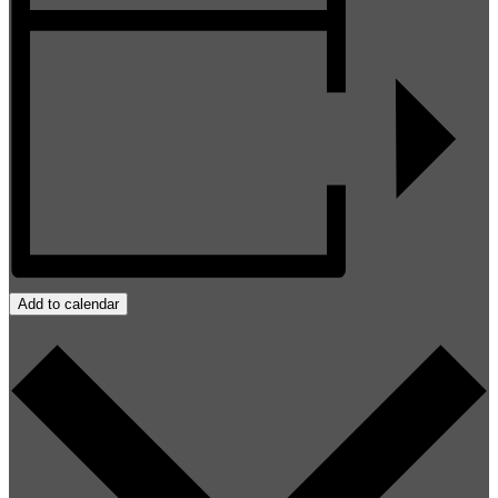
Add to calendar