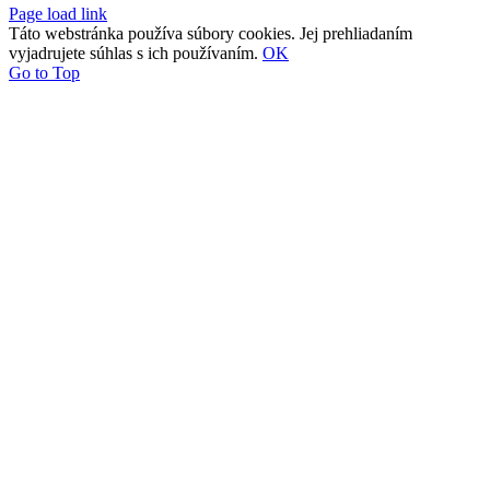
Page load link
Táto webstránka používa súbory cookies. Jej prehliadaním
vyjadrujete súhlas s ich používaním.
OK
Go to Top