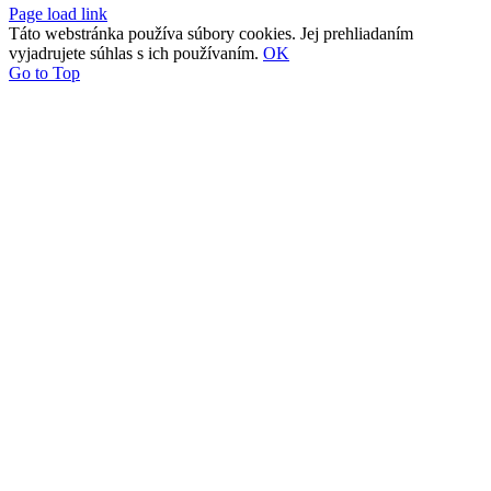
Page load link
Táto webstránka používa súbory cookies. Jej prehliadaním
vyjadrujete súhlas s ich používaním.
OK
Go to Top