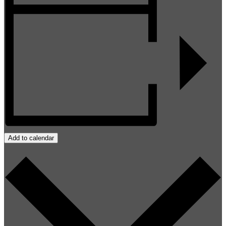
Add to calendar