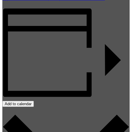
Add to calendar