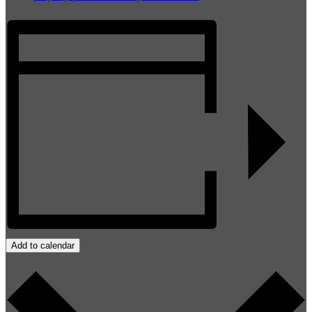
Add to calendar